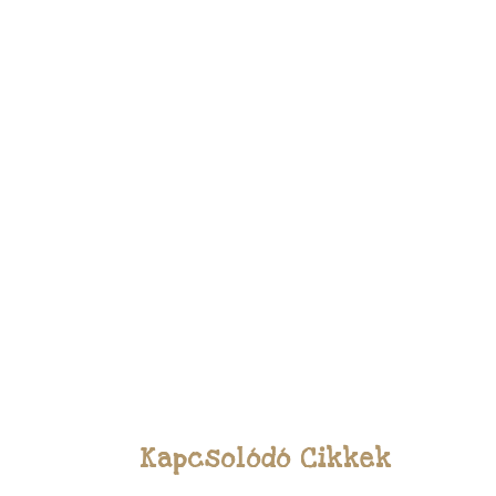
Kapcsolódó Cikkek