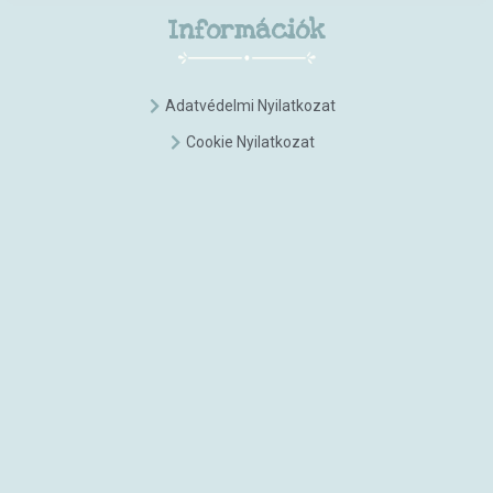
Információk
Adatvédelmi Nyilatkozat
Cookie Nyilatkozat