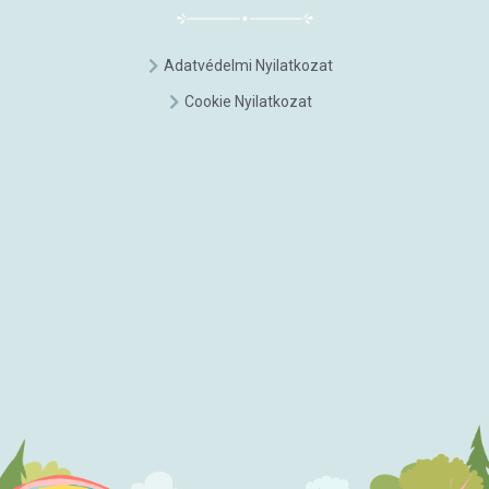
Adatvédelmi Nyilatkozat
Cookie Nyilatkozat