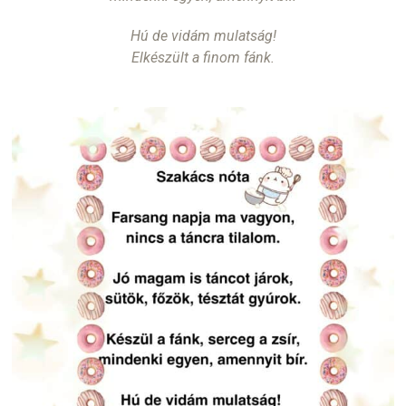
Hú de vidám mulatság!
Elkészült a finom fánk.