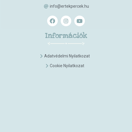
info@ertekpercek.hu
Információk
Adatvédelmi Nyilatkozat
Cookie Nyilatkozat