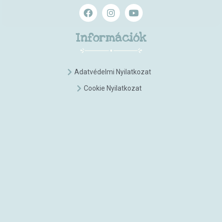
Információk
Adatvédelmi Nyilatkozat
Cookie Nyilatkozat