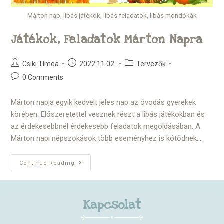
Márton nap, libás játékok, libás feladatok, libás mondókák
Játékok, Feladatok Márton Napra
Csiki Tímea
2022.11.02.
Tervezők
0 Comments
Márton napja egyik kedvelt jeles nap az óvodás gyerekek
körében. Előszeretettel vesznek részt a libás játékokban és
az érdekesebbnél érdekesebb feladatok megoldásában. A
Márton napi népszokások több eseményhez is kötődnek:…
Continue Reading
Kapcsolat